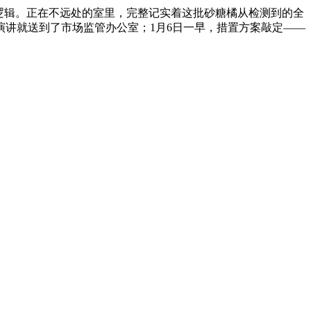
逻辑。正在不远处的室里，完整记实着这批砂糖橘从检测到的全
演讲就送到了市场监管办公室；1月6日一早，措置方案敲定——