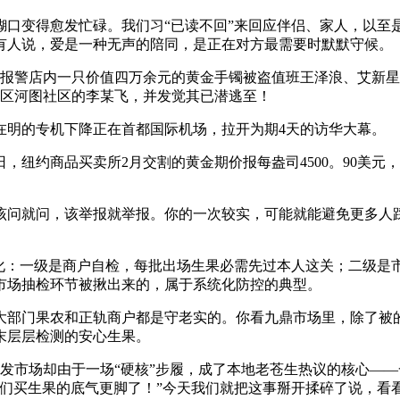
变得愈发忙碌。我们习“已读不回”来回应伴侣、家人，以至
有人说，爱是一种无声的陪同，是正在对方最需要时默默守候。
急报警店内一只价值四万余元的黄金手镯被盗值班王泽浪、艾新
孟津区河图社区的李某飞，并发觉其已潜逃至！
在明的专机下降正在首都国际机场，拉开为期4天的访华大幕。
纽约商品买卖所2月交割的黄金期价报每盎司4500。90美元，上
问就问，该举报就举报。你的一次较实，可能就能避免更多人踩
：一级是商户自检，每批出场生果必需先过本人这关；二级是
市场抽检环节被揪出来的，属于系统化防控的典型。
部门果农和正轨商户都是守老实的。你看九鼎市场里，除了被的
末层层检测的安心生果。
发市场却由于一场“硬核”步履，成了本地老苍生热议的核心—
我们买生果的底气更脚了！”今天我们就把这事掰开揉碎了说，看