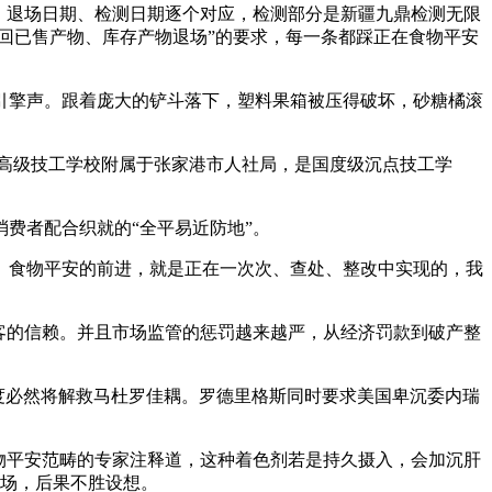
，退场日期、检测日期逐个对应，检测部分是新疆九鼎检测无限
回已售产物、库存产物退场”的要求，每一条都踩正在食物平安
引擎声。跟着庞大的铲斗落下，塑料果箱被压得破坏，砂糖橘滚
高级技工学校附属于张家港市人社局，是国度级沉点技工学
费者配合织就的“全平易近防地”。
食物平安的前进，就是正在一次次、查处、整改中实现的，我
客的信赖。并且市场监管的惩罚越来越严，从经济罚款到破产整
度必然将解救马杜罗佳耦。罗德里格斯同时要求美国卑沉委内瑞
物平安范畴的专家注释道，这种着色剂若是持久摄入，会加沉肝
市场，后果不胜设想。