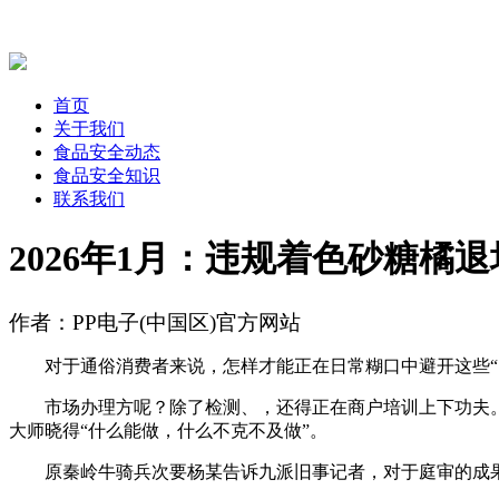
首页
关于我们
食品安全动态
食品安全知识
联系我们
2026年1月：违规着色砂糖橘
作者：PP电子(中国区)官方网站
对于通俗消费者来说，怎样才能正在日常糊口中避开这些“
市场办理方呢？除了检测、，还得正在商户培训上下功夫。九
大师晓得“什么能做，什么不克不及做”。
原秦岭牛骑兵次要杨某告诉九派旧事记者，对于庭审的成果他