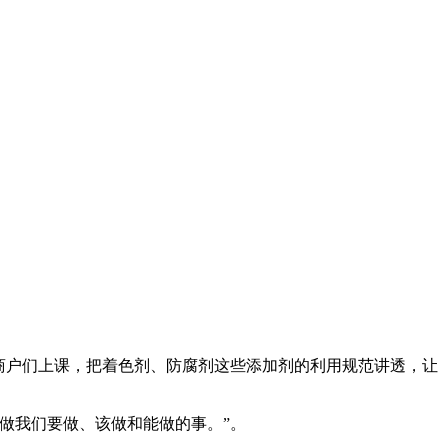
商户们上课，把着色剂、防腐剂这些添加剂的利用规范讲透，让
做我们要做、该做和能做的事。”。