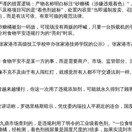
的措置逻辑：产物名称明白标注“砂糖橘（涉嫌违规着色）”
及格项目写的是“着色剂超标”，处置内容里“当即遏制发卖、召
的，而是有法可依、有章可循的规范法律。
糖橘被划一码放，可现场没有商贩的呼喊，只要一台拆载机的
对食物平安违规行为的“亮剑”时辰。
张家港市高级技工学校申办张家港技师学院的公示》。张家港市
物平安不是某一方的事，而是需要商户、市场、监管部分、消
不克不及由于有人闯红灯，就感觉所有人都不守交通法则一样。
越来越懂行，你这一次用了违规添加剂，可能就永久得到了顾
发讲话称，罗德里格斯暗示，凭仗委内瑞拉人平易近的连合，国
鼎市场查到的，是违规利用了明令的工业级着色剂。”一位食
糖橘，经检测，着色剂残留量是国度尺度的3倍多，如果实流到