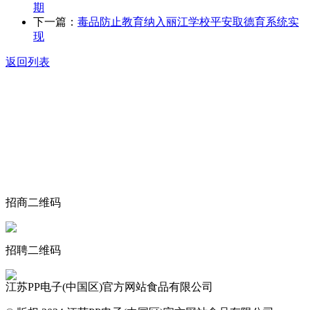
期
下一篇：
毒品防止教育纳入丽江学校平安取德育系统实
现
返回列表
关于我们
食品安全动态
食品安全知识
联系我们
招商二维码
招聘二维码
江苏PP电子(中国区)官方网站食品有限公司