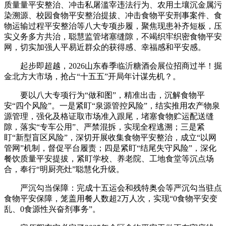
质量量平安整治、冲击私屠滥宰违法行为、农用土壤沉金属污
染溯源、校园食物平安整治提拔、冲击食物平安刑事案件、食
物运输过程平安整治等八大专项步履，聚焦现患补齐短板，压
实义务多方共治，聪慧监管堵塞缝隙，不竭织牢织密食物平安
网，切实加强人平易近群众的获得感、幸福感和平安感。
起步即超越，2026山东春季临沂糖酒会展位招商过半！掘
金北方大市场，抢占“十五五”开局年计谋先机？。
要以八大专项行为“做和图”，精准出击，沉解食物平
安“四个风险”。一是紧盯“泉源管控风险”，结实推用农产物泉
源管理，强化及格证取市场准入跟尾，堵塞食物贮运配送缝
隙，落实“专车公用”、严禁混拆，实现全程逃溯；三是紧
盯“新型盲区风险”，深切开展收集食物平安整治，成立“以网
管网”机制，督促平台履责；四是紧盯“结尾失守风险”，深化
餐饮质量平安提拔，紧盯学校、养老院、工地食堂等沉点场
合，奉行“明厨亮灶”聪慧化升级。
严沉勾当保障：完成十五运会和残特奥会等严沉勾当驻点
食物平安保障，笼盖用餐人数超2万人次，实现“0食物平安变
乱、0食源性兴奋剂事务”。