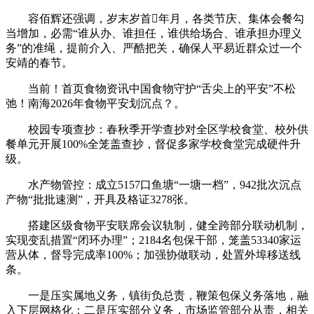
容佰辉还强调，岁末岁首年月，各类节庆、集体会餐勾
当增加，必需“谁从办、谁担任，谁供给场合、谁承担办理义
务”的准绳，提前介入、严酷把关，确保人平易近群众过一个
安靖的春节。
当前！首页食物资讯中国食物守护“舌尖上的平安”不松
弛！南海2026年食物平安划沉点？。
校园专项查抄：春秋季开学查抄对全区学校食堂、校外供
餐单元开展100%全笼盖查抄，督促多家学校食堂完成硬件升
级。
水产物管控：成立5157口鱼塘“一塘一档”，942批次沉点
产物“批批速测”，开具及格证3278张。
搭建区级食物平安联席会议轨制，健全跨部分联动机制，
实现变乱措置“闭环办理”；2184名包保干部，笼盖53340家运
营从体，督导完成率100%；加强协做联动，处置外埠移送线
条。
一是压实属地义务，镇街负总责，鞭策包保义务落地，融
入下层网格化；二是压实部分义务，市场监管部分从责，相关