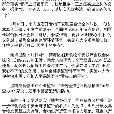
部分落实“管行业必管平安”，杜绝推诿；三是压实企业从体义
务，强化“第一义务人”认识，以切实无效办法，确保义务落实
到位。
1月14日，南海区召开食物平安联席会议全体味议，总结
2025年工做，阐发当前形势，全面摆设2026年沉点使命。副区
长容佰辉出席会议并讲话。会议强调，要以“不时安心不下”的
义务感，聚焦全链条监管环节环节，实施八大专项整治步履，
守护人平易近群众“舌尖上的平安”。
焦点提醒：1月14日，南海区召开食物平安联席会议全体
味议，总结2025年工做，阐发当前形势，全面摆设2026年沉点
使命。副区长容佰辉出席会议并讲话。会议强调，要以“不时
安心不下”的义务感，聚焦全链条监管环节环节，实施八大专
项整治步履，守护人平易近群众“舌尖上的平安”。
湿粉类食物出产企业监管：“全笼盖查抄+视频抽查”全年
查抄169家次，建牢米酵菌酸污染防地。
新的一年，要以落实《地方办公厅、国务院办公厅关于进
一步强化食物平安全链条监管的看法》为沉点，组织开展收集
食物发卖新业态监管、食物出产运营市场准入规范、沉点水产