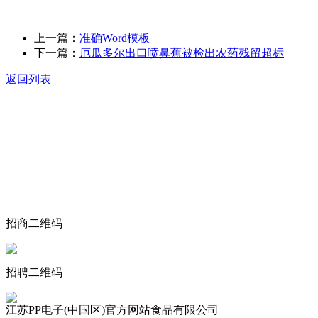
上一篇：
准确Word模板
下一篇：
厄瓜多尔出口喷鼻蕉被检出农药残留超标
返回列表
关于我们
食品安全动态
食品安全知识
联系我们
招商二维码
招聘二维码
江苏PP电子(中国区)官方网站食品有限公司