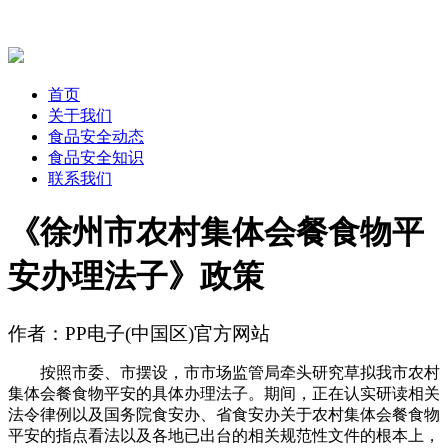
首页
关于我们
食品安全动态
食品安全知识
联系我们
《徐州市农村集体会餐食物平
安办理法子》政策
作者：PP电子(中国区)官方网站
按照市委、市摆设，市市场监管局牵头研究草拟我市农村
集体会餐食物平安的具体办理法子。期间，正在认实研读相关
法令律例以及国务院食安办、省食安办关于农村集体会餐食物
平安的指点看法以及各地已出台的相关规范性文件的根本上，