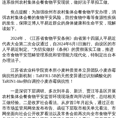
连系徐州农村集体会餐食物平安现状，做好法子草拟工做。
焦点提醒：为加强徐州市农村集体会餐食物平安办理，消
弭农村集体会餐的食物平安风险，防控食物中毒等食源性疾病
的发生，保障泛博人平易近群众的身体健康和生命平安，现解
读如下。
2024年，《江苏省食物平安条例》由省第十四届人平易近
代表大会第二次会议通过，自2024年6月1日施行。由设区的市
人平易近制定。”为切实做好《条例》的贯彻落实工做，推进
全市食物平安范畴管理系统和管理能力现代化，特制定出台本
办理法子。
江苏省农业科学院资本所小麦种质资本立异团队小麦赤霉
病抗性的新机制：TaRFR1-5B的天然变异通过识别磷酸化的
TaRIN1-like卵白调控小麦赤霉病抗性！
一是深切下层调研。多次到丰县、新沂、贾汪等县区开展
农村集体会餐食物平安监管环境现场查询拜访研究，总结相关
工做经验。二是收罗社会看法。从岁首年月起头，通过正在
市市场监管局网坐发布布告、函征下层取市相关单元看法、市
网坐面向社会公开收罗看法以及常务会前再次向全市食物平安