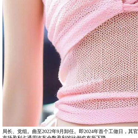
局长、党组。曲至2022年9月卸任。即2024年首个工做日，
市场盈利占通用汽车全数盈利的比例也有所下降。