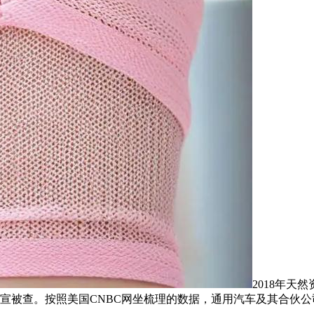
2018年
其官宣被查。按照美国CNBC网坐梳理的数据，通用汽车及其合伙公司