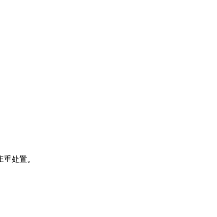
庄重处置。