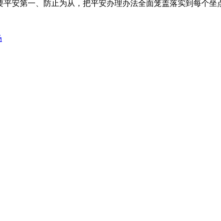
要平安第一、防止为从，把平安办理办法全面笼盖落实到每个坐
场