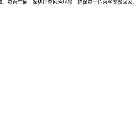
点、每台车辆，深切排查风险现患，确保每一位乘客安然回家。