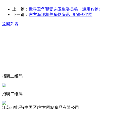
上一篇：
世界卫华诞竞选卫生委员稿（通用19篇）
下一篇：
东方海洋相关食物资讯_食物伙伴网
返回列表
关于我们
食品安全动态
食品安全知识
联系我们
招商二维码
招聘二维码
江苏PP电子(中国区)官方网站食品有限公司