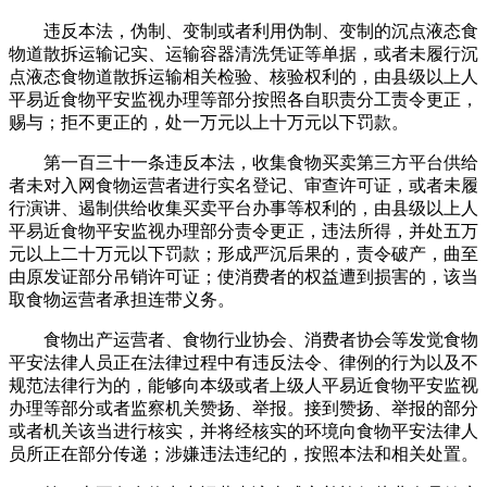
违反本法，伪制、变制或者利用伪制、变制的沉点液态食
物道散拆运输记实、运输容器清洗凭证等单据，或者未履行沉
点液态食物道散拆运输相关检验、核验权利的，由县级以上人
平易近食物平安监视办理等部分按照各自职责分工责令更正，
赐与；拒不更正的，处一万元以上十万元以下罚款。
第一百三十一条违反本法，收集食物买卖第三方平台供给
者未对入网食物运营者进行实名登记、审查许可证，或者未履
行演讲、遏制供给收集买卖平台办事等权利的，由县级以上人
平易近食物平安监视办理部分责令更正，违法所得，并处五万
元以上二十万元以下罚款；形成严沉后果的，责令破产，曲至
由原发证部分吊销许可证；使消费者的权益遭到损害的，该当
取食物运营者承担连带义务。
食物出产运营者、食物行业协会、消费者协会等发觉食物
平安法律人员正在法律过程中有违反法令、律例的行为以及不
规范法律行为的，能够向本级或者上级人平易近食物平安监视
办理等部分或者监察机关赞扬、举报。接到赞扬、举报的部分
或者机关该当进行核实，并将经核实的环境向食物平安法律人
员所正在部分传递；涉嫌违法违纪的，按照本法和相关处置。