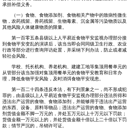
承担补偿义务。
（一）食物、食物添加剂、食物相关产物中的致病性微生
物，农药残留、兽药残留、生物毒素、沉金属等污染物质以及
其他风险人体健康物质的限量。
第一百零五条县级以上人平易近食物平安监视办理部分接
到食物平安变乱的演讲后，该当当即会同同级卫生行政、农业
行政等部分进行查询拜访处置，并采纳下列办法，防止或者减
轻社会风险。
学校、托长机构、养老机构、建建工地等集顶用餐单元的
从管部分该当加强对集顶用餐单元的食物平安教育和日常办
理，降低食物平安风险，及时消弭食物平安现患。
第一百二十四条违反本法，有下列景象之一，尚不形成犯
罪的，由县级以上人平易近食物平安监视办理部分违法所得和
违法出产运营的食物、食物添加剂，并能够用于违法出产运营
的东西、设备、原料等物品；违法出产运营的食物、食物添加
剂货值金额不脚一万元的，并处五万元以上十万元以下罚款；
货值金额一万元以上的，并处货值金额十倍以上二十倍以下罚
款；情节严沉的，吊销许可证。