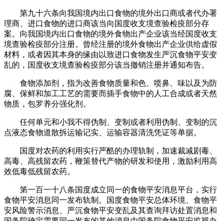
第九十六条向我国境内出口食物的境外出口商或者代办署
理商、进口食物的进口商该当向国度收支境查验检疫部分存
案。向我国境内出口食物的境外食物出产企业该当经国度收支
境查验检疫部分注册。曾经注册的境外食物出产企业供给虚假
材料，或者因其本身的缘由以致进口食物发生严沉食物平安变
乱的，国度收支境查验检疫部分该当撤销注册并通知布告。
食物添加剂，指为改善食物质量和色、喷鼻、味以及为防
腐、保鲜和加工工艺的需要而插手食物中的人工合成或者天然
物质，包罗养分强化剂。
任何单元和小我不得伪制、变制或者利用伪制、变制的沉
点液态食物道散拆运输记实、运输容器清洗凭证等单据。
国度对农药的利用实行严酷的办理轨制，加速裁减剧毒、
高毒、高残留农药，鞭策替代产物的研发和使用，激励利用高
效低毒低残留农药。
第一百一十八条国度成立同一的食物平安消息平台，实行
食物平安消息同一发布轨制。国度食物平安总体环境、食物平
安风险警示消息、严沉食物平安变乱及其查询拜访处置消息和
国务院确定需要同一发布的其他消息由国务院食物平安监视办