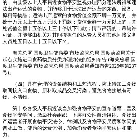
的，由县级以上人平易近食物平安监视办理部分违法所得和违
法出产运营的食物，并能够用于违法出产运营的东西、设备、
原料等物品；违法出产运营的食物货值金额不脚一万元的，并
处十万元以上十五万元以下罚款；货值金额一万元以上的，并
处货值金额十五倍以上三十倍以下罚款；情节严沉的，吊销许
可证，并能够由机关对其间接担任的从管人员和其他间接义务
人员处五日以上十五日以下？。
海关总署 国度卫生健康委 市场监管总局 国度药监局关于
试点实施进口食药物质分类办理办法的通知布告 (海关总署 国
度卫生健康委 市场监管总局 国度药监局通知布告2025年第237
号)。
（四）具有合理的设备结构和工艺流程，防止待加工食物
取间接入口食物、原料取成品交叉污染，避免食物接触有毒
物、不洁物。
第十条各级人平易近该当加强食物平安的宣布道育，普及
食物平安学问，激励社会组织、下层群众性自治组织、食物出
产运营者开展食物平安法令、律例以及食物平安尺度和学问的
普及工做，健康的饮食体例，加强消费者食物平安认识和能
力。