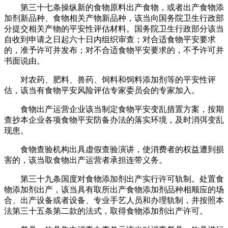
第三十七条操纵新的食物原料出产食物，或者出产食物添
加剂新品种、食物相关产物新品种，该当向国务院卫生行政部
分提交相关产物的平安性评估材料。国务院卫生行政部分该当
自收到申请之日起六十日内组织审查；对合适食物平安要求
的，准予许可并发布；对不合适食物平安要求的，不予许可并
书面说由。
对农药、肥料、兽药、饲料和饲料添加剂等的平安性评
估，该当有食物平安风险评估专家委员会的专家加入。
食物出产运营企业该当制定食物平安变乱措置方案，按期
查抄本企业各项食物平安防备办法的落实环境，及时消弭变乱
现患。
食物查验机构出具虚假查验演讲，使消费者的权益遭到损
害的，该当取食物出产运营者承担连带义务。
第三十九条国度对食物添加剂出产实行许可轨制。处置食
物添加剂出产，该当具有取所出产食物添加剂品种相顺应的场
合、出产设备或者设备、专业手艺人员和办理轨制，并按照本
法第三十五条第二款的法式，取得食物添加剂出产许可。