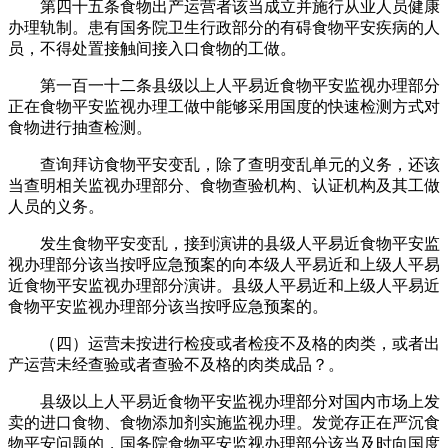
第四十五条食物出产运营者该当成立并施行从业人员健康
办理轨制。患有国务院卫生行政部分的有碍食物平安疾病的人
员，不得处置接触间接入口食物的工做。
第一百一十二条县级以上人平易近食物平安监视办理部分
正在食物平安监视办理工做中能够采用国度的快速检测方式对
食物进行抽查检测。
查询拜访食物平安变乱，除了查明变乱单元的义务，还该
当查明相关监视办理部分、食物查验机构、认证机构及其工做
人员的义务。
发生食物平安变乱，接到演讲的县级人平易近食物平安监
视办理部分该当按呼应急预案的向本级人平易近和上级人平易
近食物平安监视办理部分演讲。县级人平易近和上级人平易近
食物平安监视办理部分该当按呼应急预案的。
（四）运营未按进行检疫或者检疫不及格的肉类，或者出
产运营未经查验或者查验不及格的肉类成品？。
县级以上人平易近食物平安监视办理部分对国内市场上发
卖的进口食物、食物添加剂实施监视办理。发觉存正在严沉食
物平安问题的，国务院食物平安监视办理部分该当及时向国度