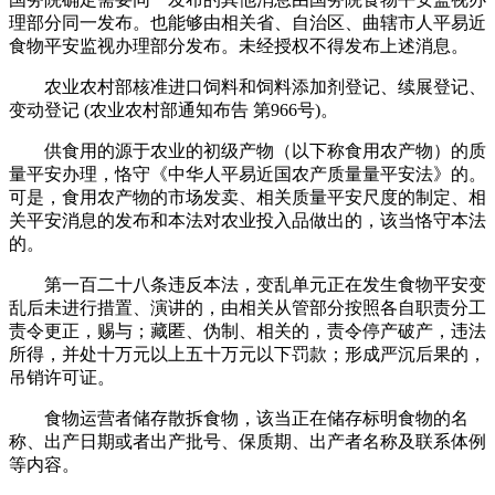
理部分同一发布。也能够由相关省、自治区、曲辖市人平易近
食物平安监视办理部分发布。未经授权不得发布上述消息。
农业农村部核准进口饲料和饲料添加剂登记、续展登记、
变动登记 (农业农村部通知布告 第966号)。
供食用的源于农业的初级产物（以下称食用农产物）的质
量平安办理，恪守《中华人平易近国农产质量量平安法》的。
可是，食用农产物的市场发卖、相关质量平安尺度的制定、相
关平安消息的发布和本法对农业投入品做出的，该当恪守本法
的。
第一百二十八条违反本法，变乱单元正在发生食物平安变
乱后未进行措置、演讲的，由相关从管部分按照各自职责分工
责令更正，赐与；藏匿、伪制、相关的，责令停产破产，违法
所得，并处十万元以上五十万元以下罚款；形成严沉后果的，
吊销许可证。
食物运营者储存散拆食物，该当正在储存标明食物的名
称、出产日期或者出产批号、保质期、出产者名称及联系体例
等内容。