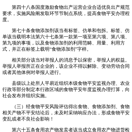
第四十八条国度激励食物出产运营企业合适优良出产规范
要求，实施风险阐发取环节节制点系统，提高食物平安办理程
度。
第七十条食物添加剂该当有标签、仿单和包拆。标签、仿
单该当载明本法第六十七条第一款第一项至第六项、第八项、
第九项的事项，以及食物添加剂的利用范畴、用量、利用方
式，并正在标签上载明“食物添加剂”字样。
相关部分该当对举报人的消息予以保密，举报人的权益。
举报人举报所正在企业的，该企业不得以解除、变动劳动合同
或者其他体例对举报人进行。
县级以上处所人平易近组织本级食物平安监视办理、农业
行政等部分制定本行政区域的食物平安年度监视办理打算，向
社会发布并组织实施。
（三）经食物平安风险评估得出食物、食物添加剂、食物
相关产物不平安结论后，未及时采纳响应办法，形成食物平安
变乱或者不良社会影响！
第六十五条食用农产物发卖者该当成立食用农产物进货检