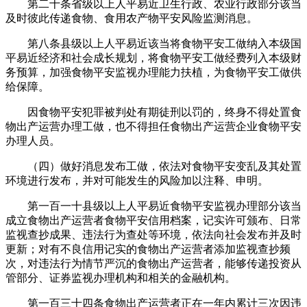
第二十条省级以上人平易近卫生行政、农业行政部分该当
及时彼此传递食物、食用农产物平安风险监测消息。
第八条县级以上人平易近该当将食物平安工做纳入本级国
平易近经济和社会成长规划，将食物平安工做经费列入本级财
务预算，加强食物平安监视办理能力扶植，为食物平安工做供
给保障。
因食物平安犯罪被判处有期徒刑以罚的，终身不得处置食
物出产运营办理工做，也不得担任食物出产运营企业食物平安
办理人员。
（四）做好消息发布工做，依法对食物平安变乱及其处置
环境进行发布，并对可能发生的风险加以注释、申明。
第一百一十县级以上人平易近食物平安监视办理部分该当
成立食物出产运营者食物平安信用档案，记实许可颁布、日常
监视查抄成果、违法行为查处等环境，依法向社会发布并及时
更新；对有不良信用记实的食物出产运营者添加监视查抄频
次，对违法行为情节严沉的食物出产运营者，能够传递投资从
管部分、证券监视办理机构和相关的金融机构。
第一百三十四条食物出产运营者正在一年内累计三次因违