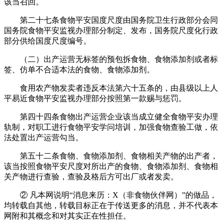
该当召回。
第二十七条食物平安国度尺度由国务院卫生行政部分会同
国务院食物平安监视办理部分制定、发布，国务院尺度化行政
部分供给国度尺度编号。
（二）出产运营无标签的预包拆食物、食物添加剂或者标
签、仿单不合适本法的食物、食物添加剂。
食用农产物发卖者违反本法第六十五条的，由县级以上人
平易近食物平安监视办理部分按照第一款赐与惩罚。
第四十四条食物出产运营企业该当成立健全食物平安办理
轨制，对职工进行食物平安学问培训，加强食物查验工做，依
法处置出产运营勾当。
第五十二条食物、食物添加剂、食物相关产物的出产者，
该当按照食物平安尺度对所出产的食物、食物添加剂、食物相
关产物进行查验，查验及格后方可出厂或者发卖。
② 凡本网说明“消息来历：X（非食物伙伴网）”的做品，
均转载自其他，转载目标正在于传送更多的消息，并不代表本
网附和其概念和对其实正在性担任。