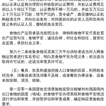
由认证承认监视办理部分所收取的认证费用，并处认证费用五
倍以上十倍以下罚款，认证费用不脚一万元的，并处五万元以
上十万元以下罚款；情节严沉的，责令破产，曲至撤销认证机
构核准文件，并向社会发布；对间接担任的从管人员和负有间
接义务的认证人员，撤销其执业资历。
食物出产运营者该当按照法令、律例和食物平安尺度处置
出产运营勾当，食物平安，诚信自律，对社会和担任，接管社
会监视，承担社会义务。
第六十二条收集食物买卖第三方平台供给者该当对入网食
物运营者进行实名登记，明白其食物平安办理义务；依法该当
取得许可证的，还该当审查其许可证。
（五）餐具、饮具和盛放间接入口食物的容器，利用前未
经洗净、消毒或者清洗消毒不及格，或者餐饮办事设备、设备
未按按期、清洗、校验。
第一百零一条国度收支境查验检疫部分能够对向我国境内
出口食物的国度（地域）的食物平安办理系统和食物平安情况
进行评估和审查，并按照评估和审查成果，确定响应查验检疫
要求。