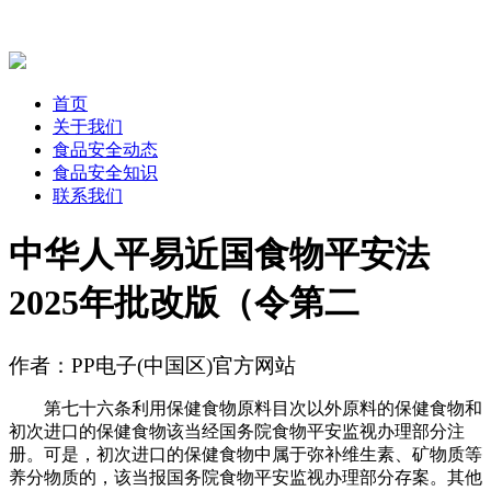
首页
关于我们
食品安全动态
食品安全知识
联系我们
中华人平易近国食物平安法
2025年批改版（令第二
作者：PP电子(中国区)官方网站
第七十六条利用保健食物原料目次以外原料的保健食物和
初次进口的保健食物该当经国务院食物平安监视办理部分注
册。可是，初次进口的保健食物中属于弥补维生素、矿物质等
养分物质的，该当报国务院食物平安监视办理部分存案。其他