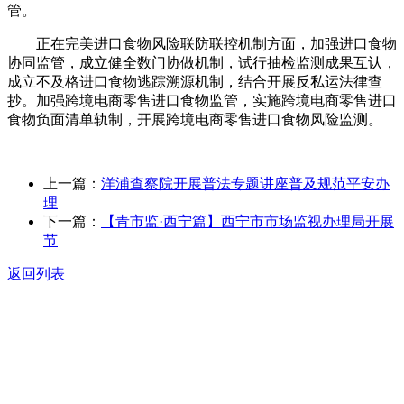
管。
正在完美进口食物风险联防联控机制方面，加强进口食物
协同监管，成立健全数门协做机制，试行抽检监测成果互认，
成立不及格进口食物逃踪溯源机制，结合开展反私运法律查
抄。加强跨境电商零售进口食物监管，实施跨境电商零售进口
食物负面清单轨制，开展跨境电商零售进口食物风险监测。
上一篇：
洋浦查察院开展普法专题讲座普及规范平安办
理
下一篇：
【青市监·西宁篇】西宁市市场监视办理局开展
节
返回列表
关于我们
食品安全动态
食品安全知识