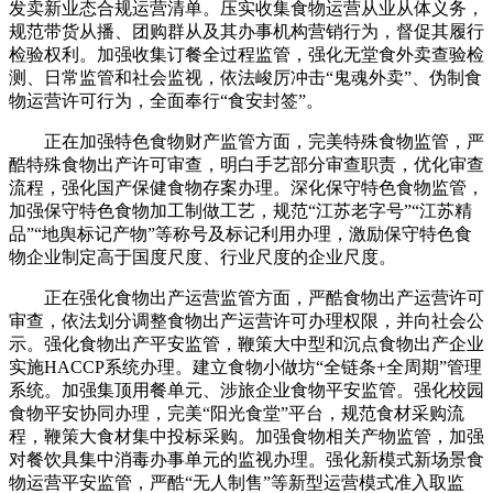
发卖新业态合规运营清单。压实收集食物运营从业从体义务，
规范带货从播、团购群从及其办事机构营销行为，督促其履行
检验权利。加强收集订餐全过程监管，强化无堂食外卖查验检
测、日常监管和社会监视，依法峻厉冲击“鬼魂外卖”、伪制食
物运营许可行为，全面奉行“食安封签”。
正在加强特色食物财产监管方面，完美特殊食物监管，严
酷特殊食物出产许可审查，明白手艺部分审查职责，优化审查
流程，强化国产保健食物存案办理。深化保守特色食物监管，
加强保守特色食物加工制做工艺，规范“江苏老字号”“江苏精
品”“地舆标记产物”等称号及标记利用办理，激励保守特色食
物企业制定高于国度尺度、行业尺度的企业尺度。
正在强化食物出产运营监管方面，严酷食物出产运营许可
审查，依法划分调整食物出产运营许可办理权限，并向社会公
示。强化食物出产平安监管，鞭策大中型和沉点食物出产企业
实施HACCP系统办理。建立食物小做坊“全链条+全周期”管理
系统。加强集顶用餐单元、涉旅企业食物平安监管。强化校园
食物平安协同办理，完美“阳光食堂”平台，规范食材采购流
程，鞭策大食材集中投标采购。加强食物相关产物监管，加强
对餐饮具集中消毒办事单元的监视办理。强化新模式新场景食
物运营平安监管，严酷“无人制售”等新型运营模式准入取监