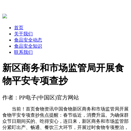
首页
关于我们
食品安全动态
食品安全知识
联系我们
新区商务和市场监管局开展食
物平安专项查抄
作者：PP电子(中国区)官方网站
当前！首页食物资讯中国食物新区商务和市场监管局开展
食物平安专项查抄焦点提醒：春节临近，消费升温。为确保群
众节日期间买的、吃得安心，连日来，新区商务和市场监管部
分紧盯出产、畅通、餐饮三大环节，开展过时食物专项整治，