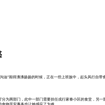
惑
油”闹得沸沸扬扬的时候，正在一些上班族中，起头风行自带
分为两部门，此中一部门需要担任戎行家眷小区的食堂，另一部
的食物平安事务也让她感应了为难。