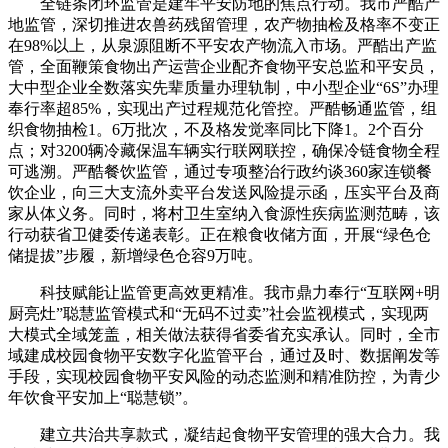
全链条闭环监管是建牢平安防地的焦点行动。我市严酷产
地监管，深切推进农兽药残留管理，农产物抽检及格率不变正
在98%以上，从泉源阻断不平安农产物流入市场。严酷出产监
管，全面鞭策食物出产运营企业配齐食物平安总监和平安员，
大中型企业全数落实先辈质量办理轨制，中小型企业“6S”办理
奉行率超85%，实现出产过程规范化管控。严酷畅通监管，组
织食物抽检1。6万批次，不及格发觉率同比下降1。2个百分
点；对3200辆冷藏保温车辆实行联网联控，确保冷链食物全程
可逃溯。严酷餐饮监管，通过专项整治行政约谈360家连锁餐
饮企业，向三大支流外卖平台发送风险提示函，压实平台及商
家从体义务。同时，将村卫生室纳入食源性疾病监测范畴，该
行动获省卫健委传递表彰。正在粮食收储方面，开展“绿色仓
储提拔”步履，新增绿色仓容9万吨。
科技赋能让监管更高效更精准。我市鼎力奉行“互联网+明
厨亮灶”聪慧监管模式和“无码不过卖”社会监视模式，实现两
大模式全域笼盖，相关做法获得省委省充实承认。同时，全市
域建成校园食物平安数字化监管平台，通过及时、数据阐发等
手段，实现校园食物平安风险的动态监测和精准防控，为青少
年饮食平安加上“聪慧锁”。
建立共治共享款式，凝结起食物平安管理的强大合力。我