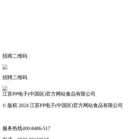
关于我们
食品安全动态
食品安全知识
联系我们
招商二维码
招聘二维码
江苏PP电子(中国区)官方网站食品有限公司
© 版权 2024 江苏PP电子(中国区)官方网站食品有限公司
网站地图
服务热线
400-8486-517