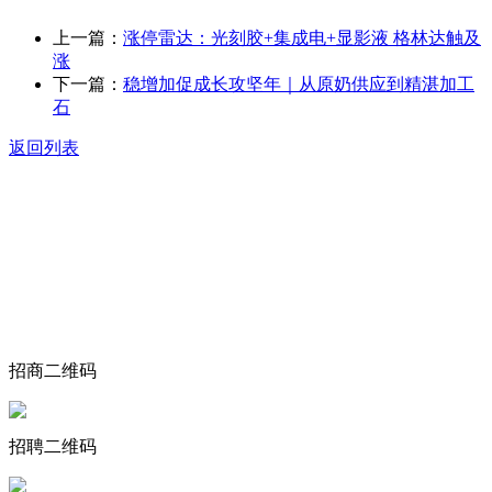
上一篇：
涨停雷达：光刻胶+集成电+显影液 格林达触及
涨
下一篇：
稳增加促成长攻坚年｜从原奶供应到精湛加工
石
返回列表
关于我们
食品安全动态
食品安全知识
联系我们
招商二维码
招聘二维码