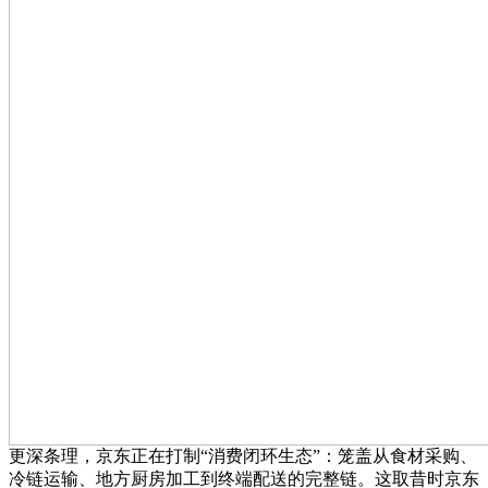
更深条理，京东正在打制“消费闭环生态”：笼盖从食材采购、
冷链运输、地方厨房加工到终端配送的完整链。这取昔时京东