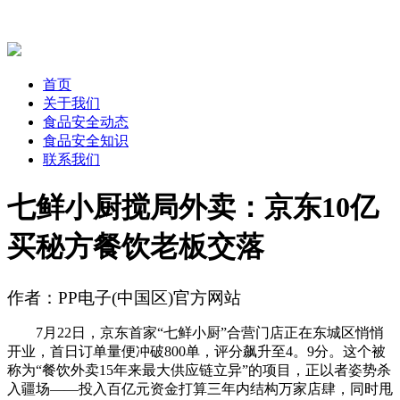
首页
关于我们
食品安全动态
食品安全知识
联系我们
七鲜小厨搅局外卖：京东10亿
买秘方餐饮老板交落
作者：PP电子(中国区)官方网站
7月22日，京东首家“七鲜小厨”合营门店正在东城区悄悄
开业，首日订单量便冲破800单，评分飙升至4。9分。这个被
称为“餐饮外卖15年来最大供应链立异”的项目，正以者姿势杀
入疆场——投入百亿元资金打算三年内结构万家店肆，同时甩