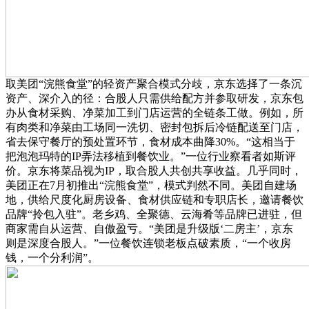
取美团“浣熊食堂”的轻资产聚合模式分歧，京东选择了一条沉
资产、深介入的径：合股人只需供给配方并参取研发，京东包
办从食材采购、净菜加工到门店运营的全链条工做。例如，所
有肉类和净菜由工场同一洗切、密封包拆后冷链配送至门店，
省去保守餐厅的预处置环节，食材成本曲降30%。“这相当于
把泡泡玛特的IP弄法移植到餐饮业。”一位行业察看者如斯评
价。京东将菜品视为IP，取合股人共创共享收益。几乎同时，
美团正在7月初推出“浣熊食堂”，模式判然不同。美团自建场
地，供给尺度化厨房设备、食材供应链和专职店长，邀请餐饮
品牌“拎包入驻”。老乡鸡、全聚德、云海肴等品牌已进驻，但
商家需自从运营、自傲盈亏。“美团是升级版‘二房主’，京东
则是深度合股人。”一位餐饮连锁老板点破素质，“一个收房
钱，一个分利润”。