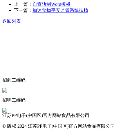
上一篇：
自查轨制Word模板
下一篇：
加速食物平安监管系统扶植
返回列表
关于我们
食品安全动态
食品安全知识
联系我们
招商二维码
招聘二维码
江苏PP电子(中国区)官方网站食品有限公司
© 版权 2024 江苏PP电子(中国区)官方网站食品有限公司