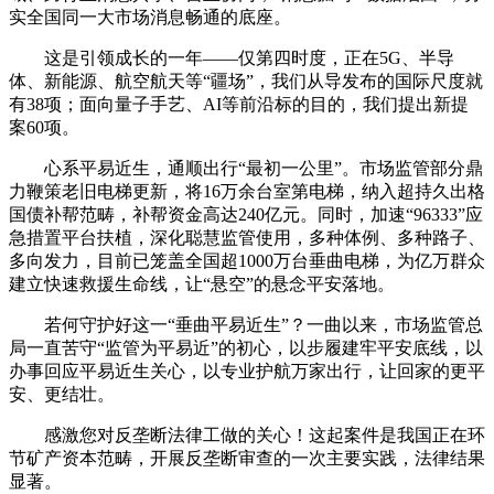
实全国同一大市场消息畅通的底座。
这是引领成长的一年——仅第四时度，正在5G、半导
体、新能源、航空航天等“疆场”，我们从导发布的国际尺度就
有38项；面向量子手艺、AI等前沿标的目的，我们提出新提
案60项。
心系平易近生，通顺出行“最初一公里”。市场监管部分鼎
力鞭策老旧电梯更新，将16万余台室第电梯，纳入超持久出格
国债补帮范畴，补帮资金高达240亿元。同时，加速“96333”应
急措置平台扶植，深化聪慧监管使用，多种体例、多种路子、
多向发力，目前已笼盖全国超1000万台垂曲电梯，为亿万群众
建立快速救援生命线，让“悬空”的悬念平安落地。
若何守护好这一“垂曲平易近生”？一曲以来，市场监管总
局一直苦守“监管为平易近”的初心，以步履建牢平安底线，以
办事回应平易近生关心，以专业护航万家出行，让回家的更平
安、更结壮。
感激您对反垄断法律工做的关心！这起案件是我国正在环
节矿产资本范畴，开展反垄断审查的一次主要实践，法律结果
显著。