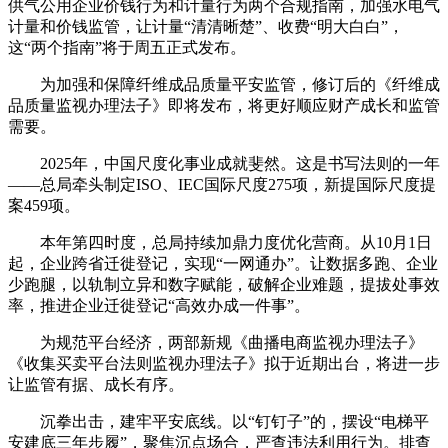
供气公用企业价钱行为和计量行为两个合规指南，加强水电气
计量和价钱监管，让计量“清清晰楚”、收费“明大白白”，
这“两个指南”将于周五正式发布。
为加强和保障纤维成品质量平安监管，修订后的《纤维成
品质量监视办理法子》即将发布，将更好顺应财产成长和监管
需要。
2025年，中国尺度化事业成就斐然。这是书写法则的一年
——总局牵头制定ISO、IEC国际尺度275项，新提国际尺度提
案459项。
本年第四时度，总局持续加鼎力度优化营商。从10月1日
起，企业跨省迁徙登记，实现“一网通办”。让数据多跑、企业
少跑腿，以轨制立异和数字赋能，破解企业难题，提拔处事效
率，推进企业迁徙登记“高效办成一件事”。
为规范平台经济，两部新规《曲播电商监视办理法子》
《收集买卖平台法则监视办理法子》拟于近期出台，将进一步
让监管有据、成长有序。
沉拳出击，建牢平安底线。以“钉钉子”的，摆设“电梯平
安建底三年步履”，聚焦沉点场合，严查违法利用行为。排查