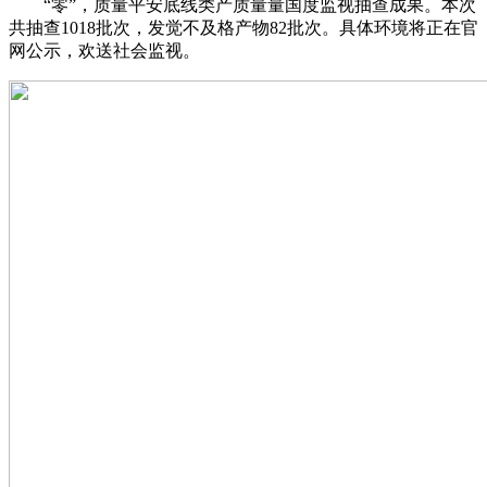
“零”，质量平安底线类产质量量国度监视抽查成果。本次
共抽查1018批次，发觉不及格产物82批次。具体环境将正在官
网公示，欢送社会监视。