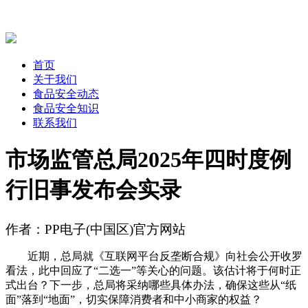
首页
关于我们
食品安全动态
食品安全知识
联系我们
市场监管总局2025年四时度例
行旧事发布会实录
作者：PP电子(中国区)官方网站
近期，总局就《互联网平台反垄断合规》向社会公开收罗
看法，此中回应了“二选一”等关心的问题。该估计将于何时正
式出台？下一步，总局将采纳哪些具体办法，确保这些从“纸
面”落到“地面”，切实保障消费者和中小商家的权益？