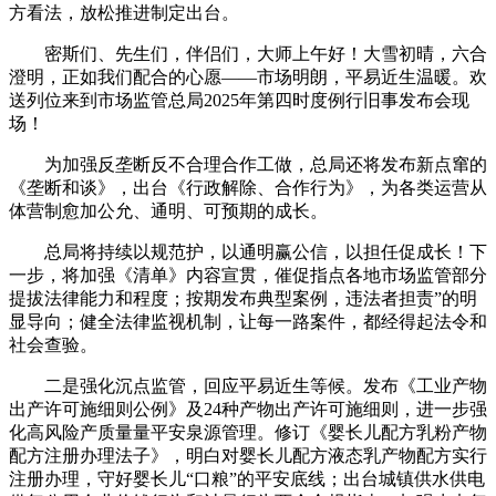
方看法，放松推进制定出台。
密斯们、先生们，伴侣们，大师上午好！大雪初晴，六合
澄明，正如我们配合的心愿——市场明朗，平易近生温暖。欢
送列位来到市场监管总局2025年第四时度例行旧事发布会现
场！
为加强反垄断反不合理合作工做，总局还将发布新点窜的
《垄断和谈》，出台《行政解除、合作行为》，为各类运营从
体营制愈加公允、通明、可预期的成长。
总局将持续以规范护，以通明赢公信，以担任促成长！下
一步，将加强《清单》内容宣贯，催促指点各地市场监管部分
提拔法律能力和程度；按期发布典型案例，违法者担责”的明
显导向；健全法律监视机制，让每一路案件，都经得起法令和
社会查验。
二是强化沉点监管，回应平易近生等候。发布《工业产物
出产许可施细则公例》及24种产物出产许可施细则，进一步强
化高风险产质量量平安泉源管理。修订《婴长儿配方乳粉产物
配方注册办理法子》，明白对婴长儿配方液态乳产物配方实行
注册办理，守好婴长儿“口粮”的平安底线；出台城镇供水供电