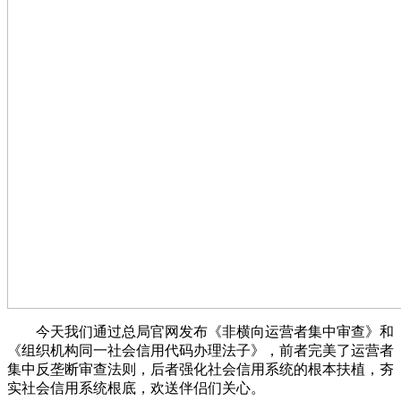
今天我们通过总局官网发布《非横向运营者集中审查》和
《组织机构同一社会信用代码办理法子》，前者完美了运营者
集中反垄断审查法则，后者强化社会信用系统的根本扶植，夯
实社会信用系统根底，欢送伴侣们关心。