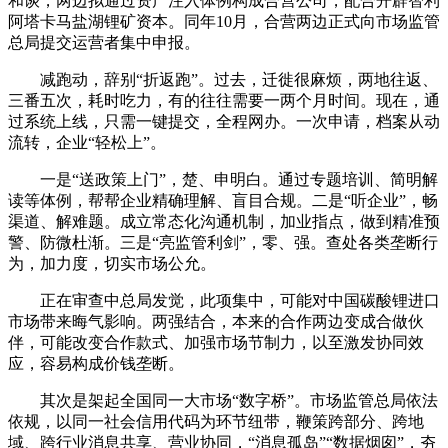
和谈，两边拟通过资产注入体例构成合营公司，配合开辟智利
阿塔卡马盐湖锂矿资本。同年10月，合营两边正式向市场监管
总局提交运营者集中申报。
减跑动，辞别“折返跑”。过去，迁徙很麻烦，两地往返、
三番五次，耗时吃力，有的往往需要一两个月时间。现在，通
过系统上线，只需一键提交，全程网办。一次申请，档案从动
流转，企业“轻松上”。
一是“送政策上门”，楚、申明白。通过专题培训、简明解
读等体例，帮帮企业精确理解、盲目合规。二是“听企业”，畅
渠道、解难题。成立常态化沟通机制，加业指点，做到精准预
警、防微杜渐。三是“亮监管利剑”，零、强。查处各类垄断行
为，加力度，切实市场公允。
正在审查中总局发觉，此项集中，可能对中国碳酸锂进口
市场带来晦气影响。两强结合，本来的合作两边变成合做伙
伴，可能改变合作款式、加强市场节制力，以至激发协同效
应，容易构成价钱垄断。
其次是架起全国同一大市场“数字桥”。市场监管总局依法
依规，以同一社会信用代码为环节纽带，鞭策跨部分、跨地
域、跨行业消息共享、营业协同，“消息孤岛”“数据烟囱”，夯