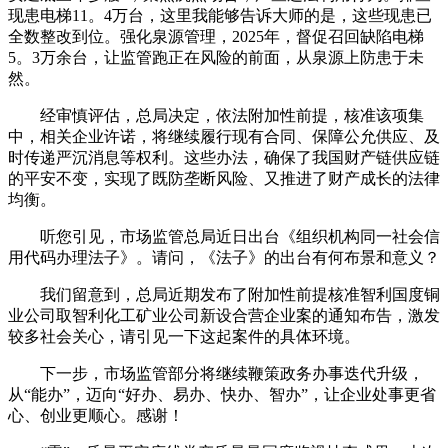
现患电梯11。4万台，这里我能够告诉大师的是，这些现患已
全数整改到位。强化泉源管理，2025年，督促召回缺陷电梯
5。3万余台，让监管跑正在风险的前面，从泉源上防患于未
然。
经审慎评估，总局决定，依法附加性前提，核准该项集
中，相关企业许诺，将继续履行现有合同、保障公允供应、及
时传递严沉消息等权利。这些办法，确保了我国财产链供应链
的平安不变，实现了既防垄断风险、又推进了财产成长的法律
均衡。
听您引见，市场监管总局近日出台《组织机构同一社会信
用代码办理法子》。请问，《法子》的出台有何布景和意义？
我们留意到，总局近期发布了附加性前提核准智利国度铜
业公司取智利化工矿业公司新设合营企业案的通知布告，激发
较多社会关心，请引见一下这起案件的具体环境。
下一步，市场监管部分将继续鞭策政务办事迭代升级，
从“能办”，迈向“好办、易办、快办、智办”，让企业处事更省
心、创业更顺心。感谢！