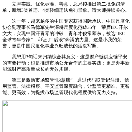
立脚实践、优化标准、善意，总局拟推出第二批免罚清
单，新增3类首违、4类轻细违法免罚景象。请大师持续关心。
这一年，越来越多的中国专家获得国际承认。中国尺度化
协会副理事长马德军先生深耕尺度化范畴35年，荣膺IEC开尔
文大，实现中国汗青零的冲破；青年才俊常莘东，被选“IEC
全球青年专家”，印证了“后浪”奔涌的力量。这是小我的荣
誉，更是中国尺度化事业兴旺成长的活泼写照。
我想用3句话来归纳综合其意义：这是财产链供应链平安
的需要行动；也是推进市场公允合作的主要实践；更是办事新
能源财产高质量成长的无效步履。
第三是激活市场监管“聪慧脑”。通过代码取登记注册、信
用监管、法律稽察、平安监管深度融合，让监管更精准、更智
能、更高效，为提拔市场监管现代化程度供给无力支持。