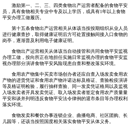
激励第一、二、三、四类食物出产运营者配备的食物平安
员，具有食物相关专业中专及以上学历，或具有1年以上食物
平安办理工做履历。
第十五条食物出产运营相关从体该当按按期组织从业人员
进行健康查抄，取得健康证明后方可处置接触间接入口食物的
岗亭，逐渐普及利用电子健康证明。
食物出产运营相关从体该当自动接管和共同食物平安监视
办理工做，按向所正在地担任实施日常监视办理的食物平安监
视办理部分演讲食物平安风险现患自查和整改落实环境。
食用农产物集中买卖市场创办者还应自查入场发卖食用农
产物的进货凭证和食用农产物许诺达标及格证、查验检疫演讲
等及格证明检验，履行抽样查验、同一发卖凭证格局以及监视
入场发卖者开具发卖凭证、取入场发卖者签定食用农产质量量
平安和谈并列明违反食物平安法令律例的退市条目等办理权利
落实环境。
食物发卖和餐饮办事连锁企业、曲播电商、社区团购、长
儿园等，还该当按照国度相关落实食物平安从体义务。