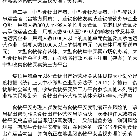
在地县级食物平安监视办理部分存案。
第二类：中型食物出产者、中型食物发卖者、中型餐饮办
事运营者（含地方厨房）、连锁食物发卖或连锁餐饮办事企业
总部；用餐人数300人至499人的长儿园食堂、养老机构食堂及
其承包运营企业，用餐人数500人至2999人的学校食堂及其承
包运营企业，用餐人数1000人以上的其他单元食堂及其承包运
营企业，供餐人数1000人以上的供餐单元（含集体用餐配送单
元）；大型食物储存从体、大型食物集中买卖市场创办者、大
型食物展销会举办者、正在我省行政区域内注册（存案）的大
中型收集食物买卖第三方平台。
集顶用餐单元以外食物出产运营相关从体规模大小划分尺
度根据《统计上大中小微型企业划分法子（2017）》施行。食
物展销会举办者、收集食物买卖第三方平台参照其他未列明行
业相关尺度划分。食物出产运营相关从体分类每年动态调整。
食物平安办理人员发觉有食物平安变乱潜正在风险的，该
当提出遏制相关食物出产运营勾当等否决，次要担任人或者食
物平安总监该当当即组织阐发研判，采纳措置办法，消弭风险
现患。有发生食物平安变乱潜正在风险的，该当当即遏制食物
出产运营勾当，并向所正在地县级食物平安监视办理部分演