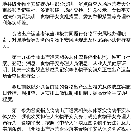
地县级食物平安监视办理部分演讲，沉点自查入场运营者天分
审核和登记建档、签定和谈、场内查抄、消息公示、食物平安
违法行为及演讲、食物平安变乱措置、赞扬举报措置等办理权
利落实环境。
食物出产运营者该当积极共同履行食物平安属地办理职
责，对属地督导发觉的食物平安风险现患及时采纳办法进行整
改。
第十九条食物出产运营相关从体应将停业执照、许可（存
案、登记）消息、食物平安办理人员消息、从业人员健康证
明、比来一次监视查抄成果记实等食物平安消息正在出产运营
场合夺目进行公示。
激励前款以外具备前提的食物出产运营相关从体成立实施
日管控、周排查、月安排工做轨制和机制，提高食物平安办理
程度。
第一条为督促指点食物出产运营相关从体落实食物平安从
体义务，强化次要担任人食物平安义务，规范食物平安办理人
员行为，食物平安，按照《中华人平易近国食物平安法》及其
实施条例、《食物出产运营企业落实食物平安从体义务监视办