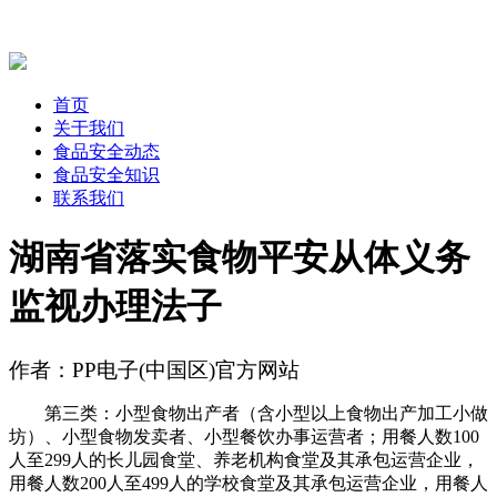
首页
关于我们
食品安全动态
食品安全知识
联系我们
湖南省落实食物平安从体义务
监视办理法子
作者：PP电子(中国区)官方网站
第三类：小型食物出产者（含小型以上食物出产加工小做
坊）、小型食物发卖者、小型餐饮办事运营者；用餐人数100
人至299人的长儿园食堂、养老机构食堂及其承包运营企业，
用餐人数200人至499人的学校食堂及其承包运营企业，用餐人