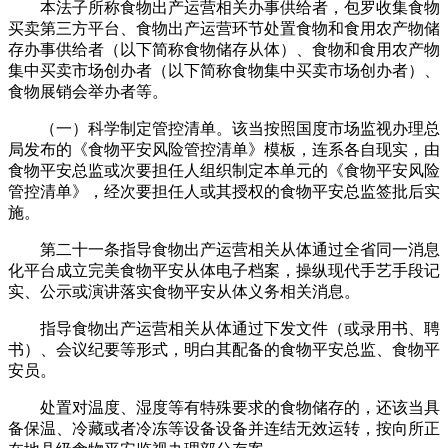
本法子所称食物出产运营相关办事供给者，包罗收集食物
买卖第三方平台、食物出产运营环节处置食物和食用农产物储
存办事供给者（以下简称食物储存从体）、食物和食用农产物
集中买卖市场创办者（以下简称食物集中买卖市场创办者）、
食物展销会举办者等。
（一）科学制定管控清单。该当按照国度市场监视办理总
局发布的《食物平安风险管控清单》模板，连系各自现实，由
食物平安总监或次要担任人组织制定本单元的《食物平安风险
管控清单》，经次要担任人或其授权的食物平安总监签批后实
施。
第二十一条指导食物出产运营相关从体通过全省同一消息
化平台成立完美食物平安从体电子档案，操纵现代手艺手段记
实、公示或演讲落实食物平安从体义务相关消息。
指导食物出产运营相关从体通过下发文件（或录用书、聘
书）、会议纪要等形式，明白其配备的食物平安总监、食物平
安员。
处置对温度、湿度等有特殊要求的食物储存的，还该当具
备保温、冷藏或者冷冻等设备设备并连结无效运转，按向所正