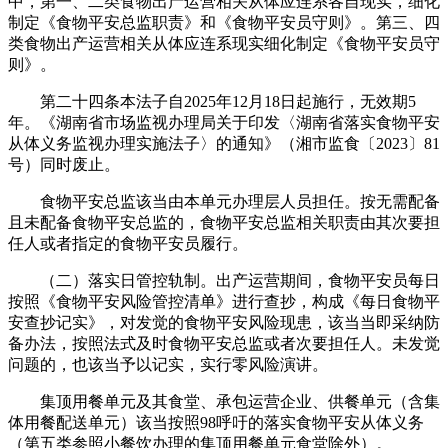
中，第一、二类食物出产运营相关从体应连系各自现实，细化
制定《食物平安总监职责》和《食物平安员守则》。第三、四
类食物出产运营相关从体应连系现实细化制定《食物平安员守
则》。
第二十四条本法子自2025年12月18日起施行，无效期5
年。《湖南省市场监视办理局关于印发〈湖南省落实食物平安
从体义务监视办理实施法子〉的通知》（湘市监食〔2023〕81
号）同时废止。
食物平安总监该当由本单元办理层人员担任。按无需配备
且未配备食物平安总监的，食物平安总监相关职责由其次要担
任人或者指定的食物平安员履行。
（二）落实日管控轨制。出产运营期间，食物平安员每日
按照《食物平安风险管控清单》进行查抄，构成《每日食物平
安查抄记实》，对发觉的食物平安风险现患，该当当即采纳防
备办法，按照法式及时食物平安总监或者次要担任人。未发觉
问题的，也该当予以记实，实行零风险演讲。
集顶用餐单元及其食堂、承包运营企业、供餐单元（含集
体用餐配送单元）该当按照98呼吁的落实食物平安从体义务
（第五类参照小餐饮办理的集顶用餐单元食堂除外）。