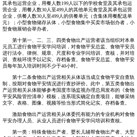
其承包运营企业，用餐人数199人以下的学校食堂及其承包运
营企业，用餐人数30人至499人的其他单元食堂及其承包运营
企业，供餐人数30人至499人的供餐单元（含集体用餐配送单
元）；小型食物储存从体，小型食物集中买卖市场创办者，小
型食物展销会举办者。
第十第一、二、三、四类食物出产运营者该当组织对本单
元员工进行食物平安学问培训，对食物平安总监、食物平安员
进行法令、律例、规章、尺度和专业学问培训、查核，并对培
训、查核环境予以记实、存档备查。食物平安总监、食物平安
员每年加入培训时间不少于40小时。
第十二条食物出产运营相关从体该当成立食物平安自查轨
制，按期对食物平安情况进行查抄评价。此中，第五类食物出
产运营相关从体能够参考国度市场监视办理总局发布的《食物
平安风险管控清单》模板，连系现实确定自查项目，能够采纳
文字、表格、图像、视频等恰当形式简化记实、存档备查。
激励食物出产运营相关从体委托有能力的专业机构对食物
平安办理人员、从业人员进行食物平安学问培训和查核。
第一类：特殊食物出产者、婴长儿辅帮食物出产者、大型