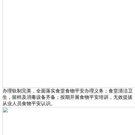
办理轨制完美，全面落实食堂食物平安办理义务；食堂清洁卫
生，留样及消毒设备齐备；按期开展食物平安培训，无效提拔
从业人员食物平安认识。