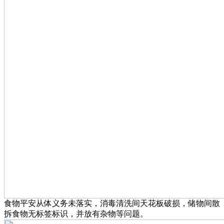
食物平安从体义务未落实，消毒清洗间天花板破损，储物间散
拆食物无标签标识，并放有杂物等问题。