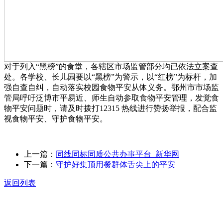
对于列入“黑榜”的食堂，各辖区市场监管部分均已依法立案查
处。各学校、长儿园要以“黑榜”为警示，以“红榜”为标杆，加
强自查自纠，自动落实校园食物平安从体义务。鄂州市市场监
管局呼吁泛博市平易近、师生自动参取食物平安管理，发觉食
物平安问题时，请及时拨打12315 热线进行赞扬举报，配合监
视食物平安、守护食物平安。
上一篇：
同线同标同质公共办事平台_新华网
下一篇：
守护好集顶用餐群体舌尖上的平安
返回列表
关于我们