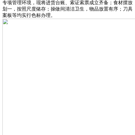
专项管理环境，现将进货台账、索证索票成立齐备；食材摆放
划一，按照尺度储存；操做间清洁卫生，物品放置有序；刀具
案板等均实行色标办理。