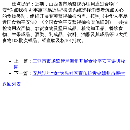
焦点提醒：近期，山西省市场监视办理局通过食物平
安“你点我检 办事惠平易近生”搜集系统选择消费者沉点关心
的食物类别，组织开展专项监视抽检勾当。按照《中华人平易
近国食物平安法》《全国食物平安监视抽检实施细则》，共抽
检食用农产物、炒货食物及坚果成品、粮食加工品、餐饮食
物、生果成品、酒类、乳成品、饮料、油脂及其成品等13大类
食物108批次样品。经查验及格101批次。
上一篇：
三亚市市场监管局海角开展食物平安宣讲进校
园
下一篇：
安然过年“食”为先社区宣传护舌尖赣州市疾控
返回列表
关于我们
食品安全动态
食品安全知识